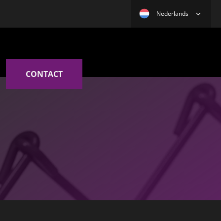
Nederlands
CONTACT