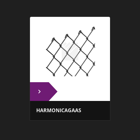
HARMONICAGAAS