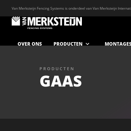
Van Merksteijn Fencing Systems is onderdeel van Van Merksteijn Internat
OVER ONS
PRODUCTEN
MONTAGES
PRODUCTEN
GAAS