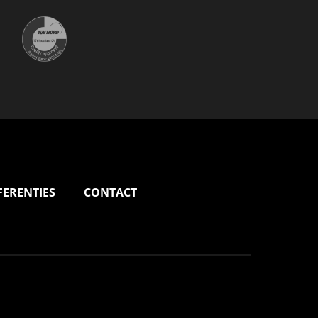
FERENTIES
CONTACT