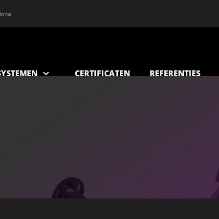
ional
YSTEMEN
CERTIFICATEN
REFERENTIES