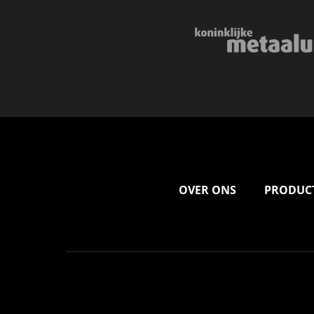
OVER ONS
PRODUC