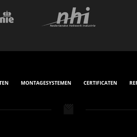
TEN
MONTAGESYSTEMEN
CERTIFICATEN
RE