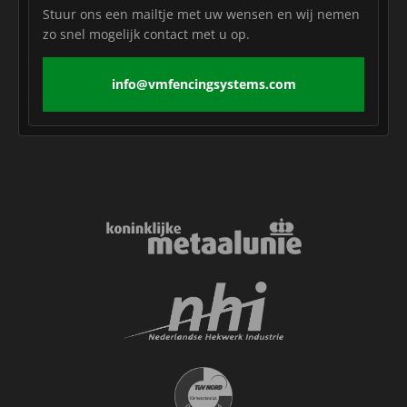
Stuur ons een mailtje met uw wensen en wij nemen
zo snel mogelijk contact met u op.
info@vmfencingsystems.com