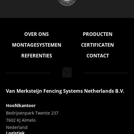
OVER ONS
PRODUCTEN
MONTAGESYSTEMEN
CERTIFICATEN
REFERENTIES
CONTACT
Van Merksteijn Fencing Systems Netherlands B.V.
Hoofdkantoor
Bedrijvenpark Twente 237
7602 KJ Almelo
Nederland
Logistiek