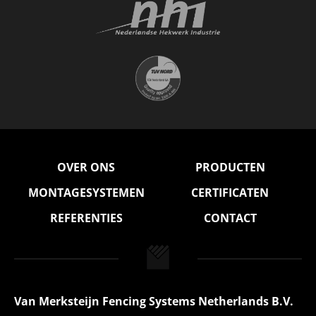
OVER ONS
PRODUCTEN
MONTAGESYSTEMEN
CERTIFICATEN
REFERENTIES
CONTACT
Van Merksteijn Fencing Systems Netherlands B.V.