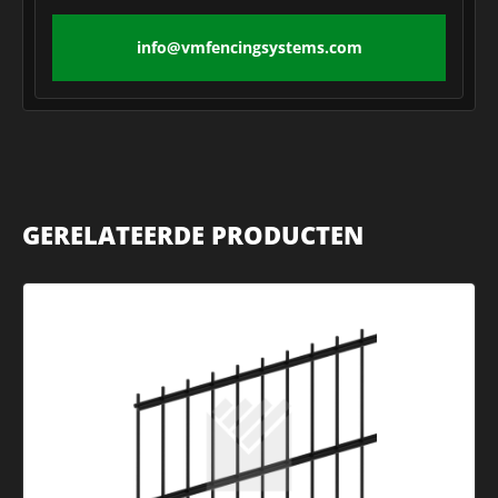
info@vmfencingsystems.com
GERELATEERDE PRODUCTEN