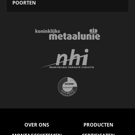
POORTEN
OVER ONS
PRODUCTEN