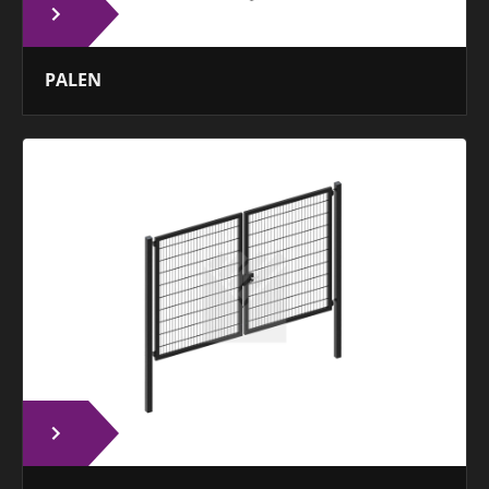
PALEN