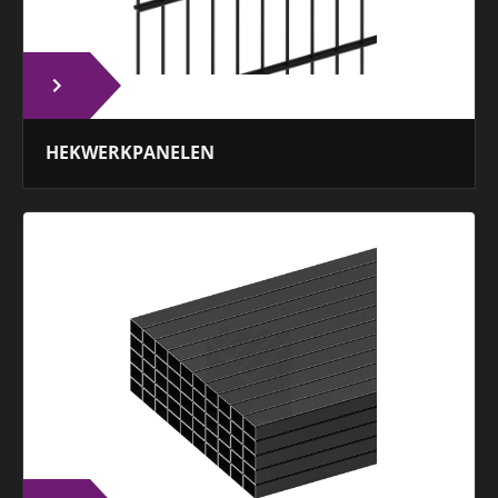
HEKWERKPANELEN