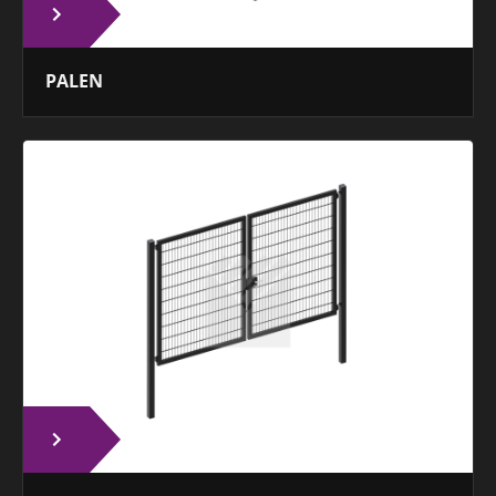
PALEN