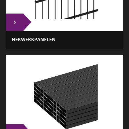
HEKWERKPANELEN