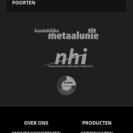
POORTEN
OVER ONS
PRODUCTEN