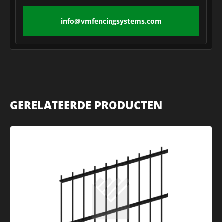
info@vmfencingsystems.com
GERELATEERDE PRODUCTEN