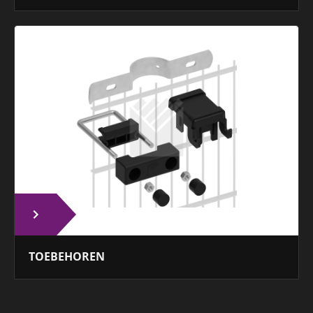
TOEBEHOREN