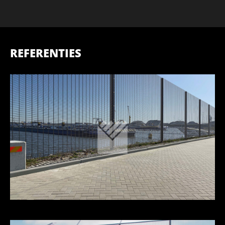
REFERENTIES