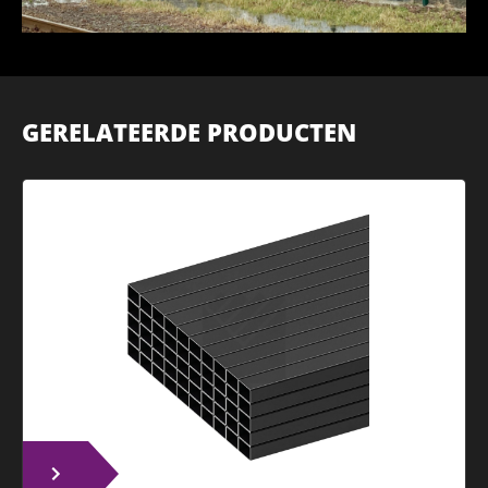
GERELATEERDE PRODUCTEN