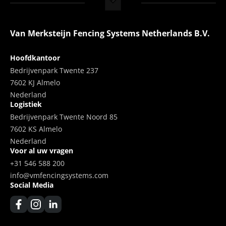
Van Merksteijn Fencing Systems Netherlands B.V.
Hoofdkantoor
Bedrijvenpark Twente 237
7602 KJ Almelo
Nederland
Logistiek
Bedrijvenpark Twente Noord 85
7602 KS Almelo
Nederland
Voor al uw vragen
+31 546 588 200
info@vmfencingsystems.com
Social Media