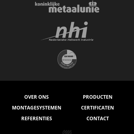
OVER ONS
PRODUCTEN
MONTAGESYSTEMEN
CERTIFICATEN
REFERENTIES
CONTACT