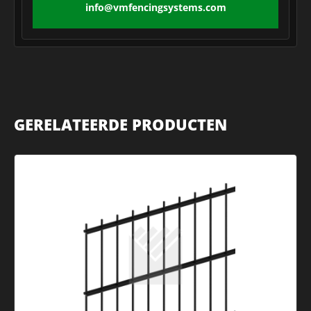
info@vmfencingsystems.com
GERELATEERDE PRODUCTEN