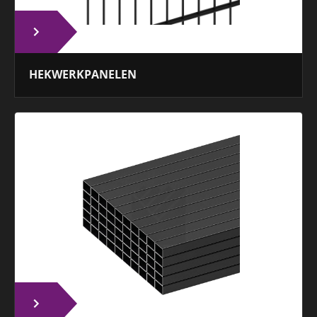
HEKWERKPANELEN