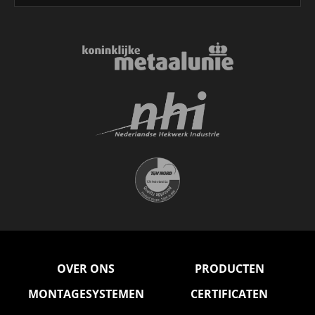
OVER ONS
PRODUCTEN
MONTAGESYSTEMEN
CERTIFICATEN