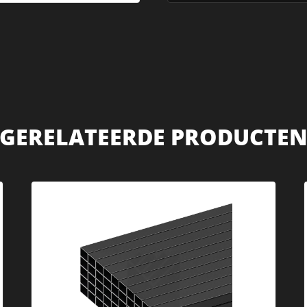
GERELATEERDE PRODUCTE