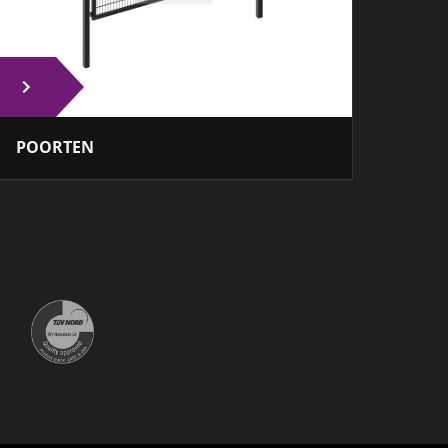
POORTEN