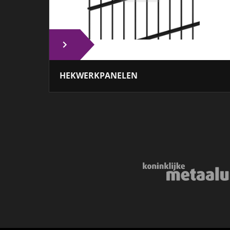
HEKWERKPANELEN