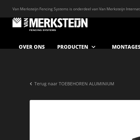
Van Merksteijn Fencing Systems is onderdeel van Van Merksteijn Internat
OVER ONS
PRODUCTEN
MONTAGES
Terug naar
TOEBEHOREN ALUMINIUM