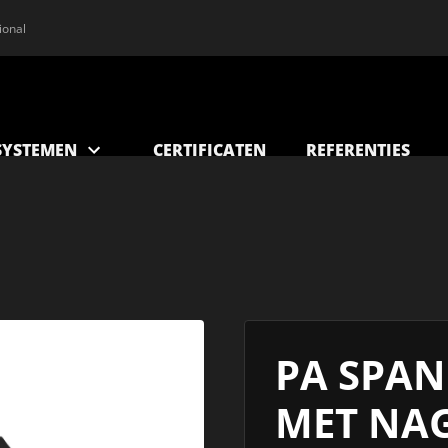
ional
YSTEMEN
CERTIFICATEN
REFERENTIES
PA SPA
MET NA