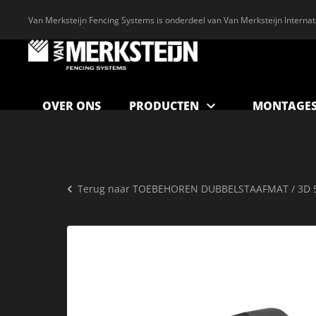
Van Merksteijn Fencing Systems is onderdeel van Van Merksteijn Internat
OVER ONS
PRODUCTEN
MONTAGES
Terug naar
TOEBEHOREN DUBBELSTAAFMAT / 3D 