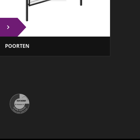
POORTEN