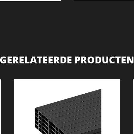
GERELATEERDE PRODUCTE