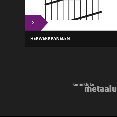
HEKWERKPANELEN