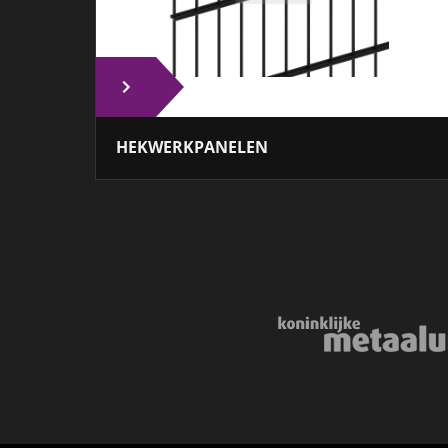
HEKWERKPANELEN