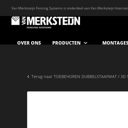
Van Merksteijn Fencing Systems is onderdeel van Van Merksteijn Internat
OVER ONS
PRODUCTEN
MONTAGES
Terug naar
TOEBEHOREN DUBBELSTAAFMAT / 3D 