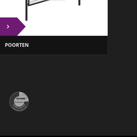
POORTEN