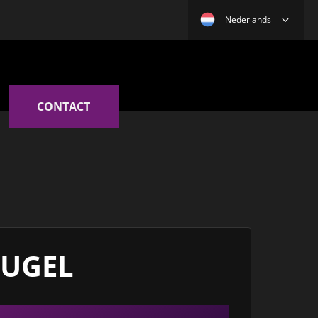
Nederlands
CONTACT
UGEL