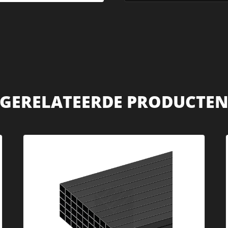
GERELATEERDE PRODUCTE