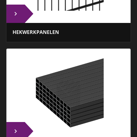
HEKWERKPANELEN