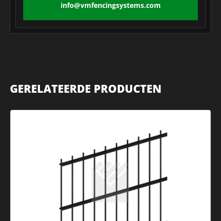
info@vmfencingsystems.com
GERELATEERDE PRODUCTEN