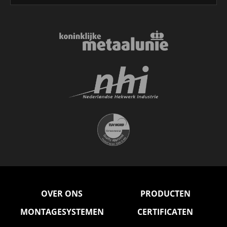
OVER ONS
PRODUCTEN
MONTAGESYSTEMEN
CERTIFICATEN