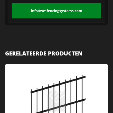
info@vmfencingsystems.com
GERELATEERDE PRODUCTEN