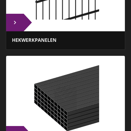
HEKWERKPANELEN