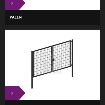
PALEN