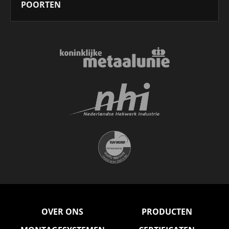
POORTEN
OVER ONS
PRODUCTEN