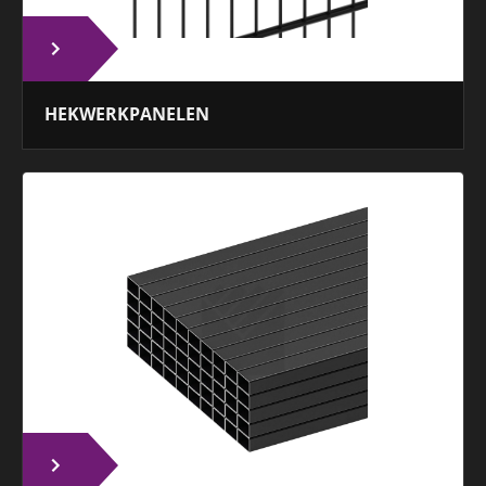
HEKWERKPANELEN