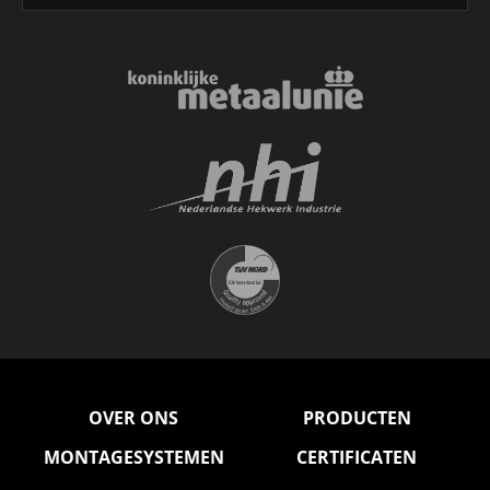
OVER ONS
PRODUCTEN
MONTAGESYSTEMEN
CERTIFICATEN