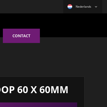
Nederlands
CONTACT
OP 60 X 60MM