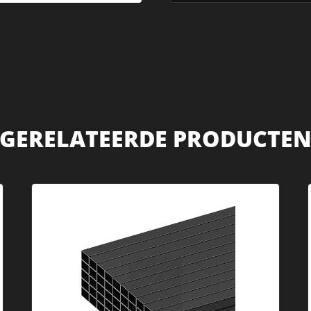
GERELATEERDE PRODUCTE