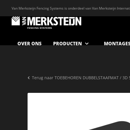
Van Merksteijn Fencing Systems is onderdeel van Van Merksteijn Internat
OVER ONS
PRODUCTEN
MONTAGES
Terug naar
TOEBEHOREN DUBBELSTAAFMAT / 3D 