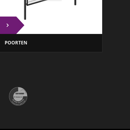
POORTEN