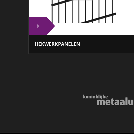
HEKWERKPANELEN