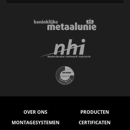
OVER ONS
PRODUCTEN
MONTAGESYSTEMEN
CERTIFICATEN