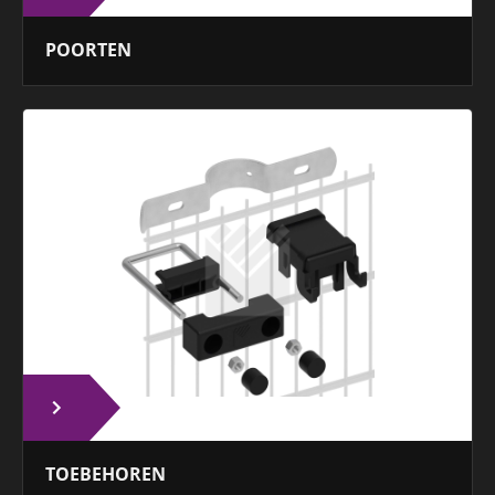
POORTEN
TOEBEHOREN