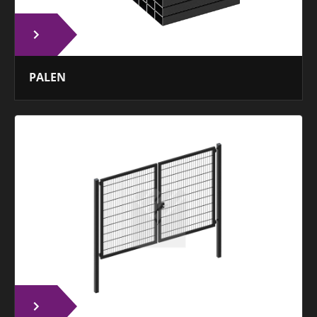
PALEN