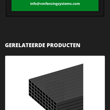
info@vmfencingsystems.com
GERELATEERDE PRODUCTEN