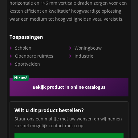
horizontale en 1×6 mm verticale draden zorgen voor een
kosten efficiënt en kwalitatief hoogwaardige oplossing
waar een medium tot hoog veiligheidsniveau vereist is.
Toepassingen
Scholen
Woningbouw
Openbare ruimtes
Industrie
Sportvelden
Nieuw!
Bekijk product in online catalogus
Wilt u dit product bestellen?
Stuur ons een mailtje met uw wensen en wij nemen
zo snel mogelijk contact met u op.