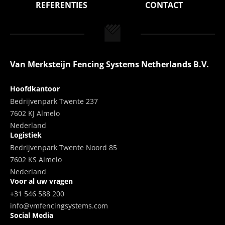
REFERENTIES
CONTACT
Van Merksteijn Fencing Systems Netherlands B.V.
Hoofdkantoor
Bedrijvenpark Twente 237
7602 KJ Almelo
Nederland
Logistiek
Bedrijvenpark Twente Noord 85
7602 KS Almelo
Nederland
Voor al uw vragen
+31 546 588 200
info@vmfencingsystems.com
Social Media