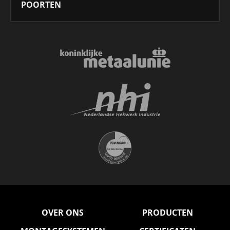
POORTEN
OVER ONS
PRODUCTEN