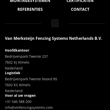
MONTAGESYSTEMEN
CERTIFICATEN
REFERENTIES
CONTACT
Van Merksteijn Fencing Systems Netherlands B.V.
Hoofdkantoor
Bedrijvenpark Twente 237
7602 KJ Almelo
Nederland
Logistiek
Bedrijvenpark Twente Noord 85
7602 KS Almelo
Nederland
Voor al uw vragen
+31 546 588 200
info@vmfencingsystems.com