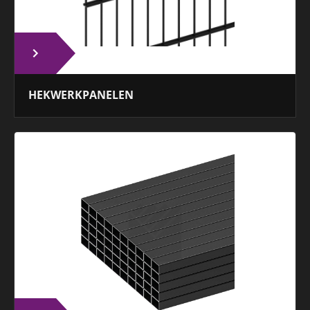
HEKWERKPANELEN