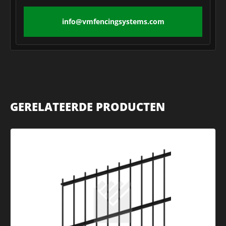
info@vmfencingsystems.com
GERELATEERDE PRODUCTEN