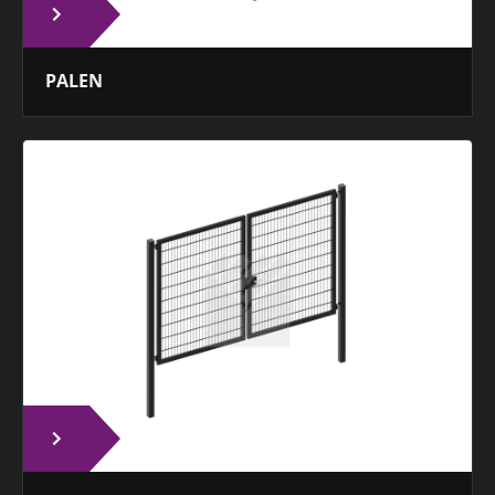
PALEN