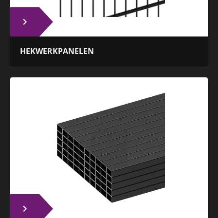
HEKWERKPANELEN