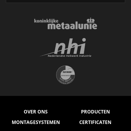
OVER ONS
PRODUCTEN
MONTAGESYSTEMEN
CERTIFICATEN