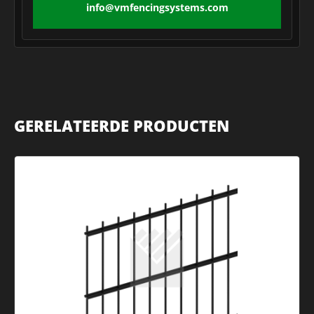
info@vmfencingsystems.com
GERELATEERDE PRODUCTEN