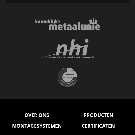
OVER ONS
PRODUCTEN
MONTAGESYSTEMEN
CERTIFICATEN