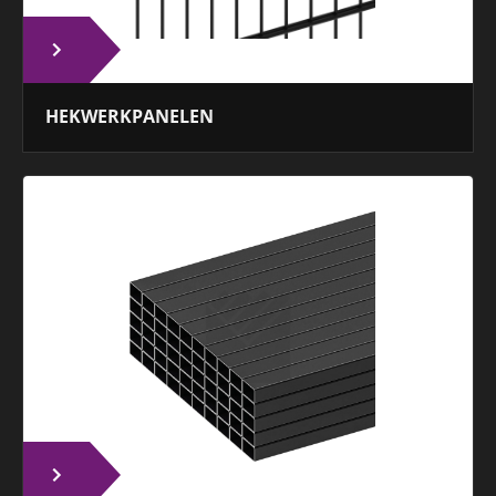
HEKWERKPANELEN