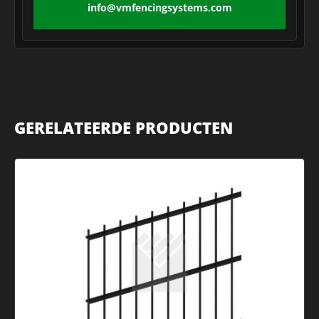
info@vmfencingsystems.com
GERELATEERDE PRODUCTEN